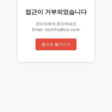
접근이 거부되었습니다
관리자에게 문의하세요
Email : sscinfra@ssc.co.kr
홈으로 돌아가기