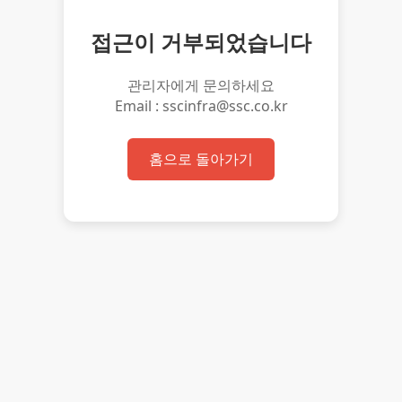
접근이 거부되었습니다
관리자에게 문의하세요
Email : sscinfra@ssc.co.kr
홈으로 돌아가기