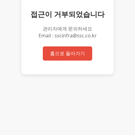
접근이 거부되었습니다
관리자에게 문의하세요
Email : sscinfra@ssc.co.kr
홈으로 돌아가기