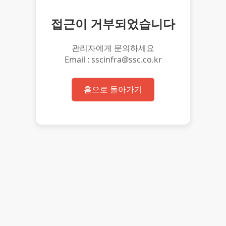
접근이 거부되었습니다
관리자에게 문의하세요
Email : sscinfra@ssc.co.kr
홈으로 돌아가기