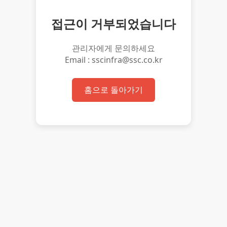
접근이 거부되었습니다
관리자에게 문의하세요
Email : sscinfra@ssc.co.kr
홈으로 돌아가기