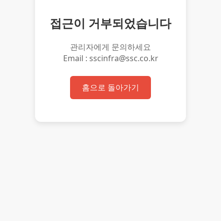
접근이 거부되었습니다
관리자에게 문의하세요
Email : sscinfra@ssc.co.kr
홈으로 돌아가기