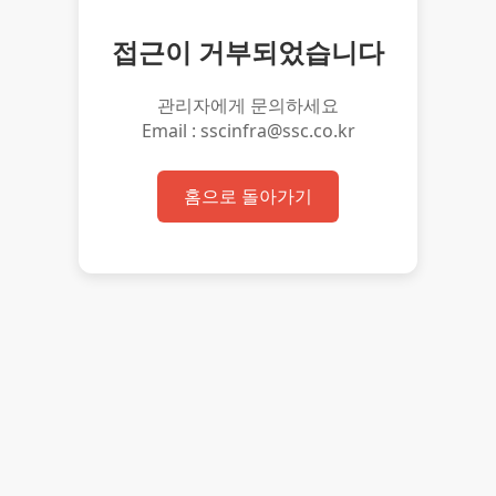
접근이 거부되었습니다
관리자에게 문의하세요
Email : sscinfra@ssc.co.kr
홈으로 돌아가기