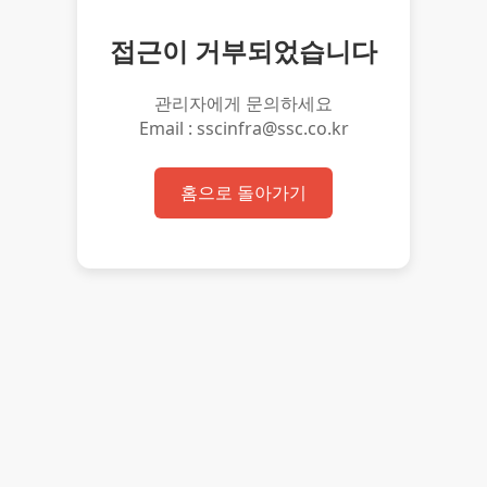
접근이 거부되었습니다
관리자에게 문의하세요
Email : sscinfra@ssc.co.kr
홈으로 돌아가기