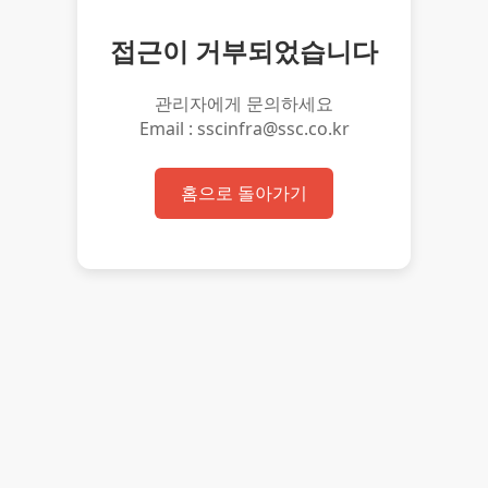
접근이 거부되었습니다
관리자에게 문의하세요
Email : sscinfra@ssc.co.kr
홈으로 돌아가기