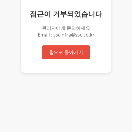
접근이 거부되었습니다
관리자에게 문의하세요
Email : sscinfra@ssc.co.kr
홈으로 돌아가기