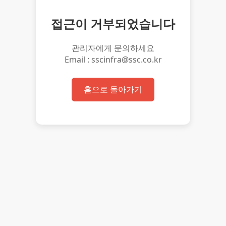
접근이 거부되었습니다
관리자에게 문의하세요
Email : sscinfra@ssc.co.kr
홈으로 돌아가기