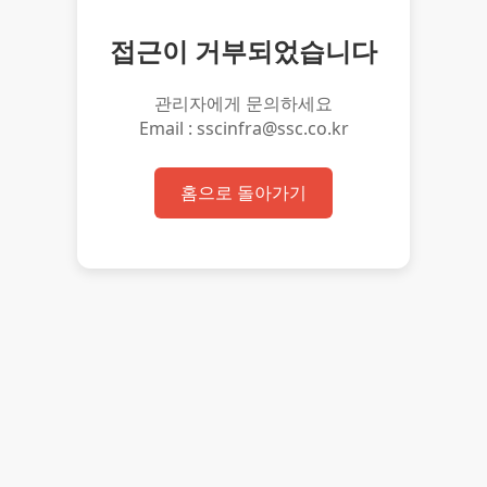
접근이 거부되었습니다
관리자에게 문의하세요
Email : sscinfra@ssc.co.kr
홈으로 돌아가기