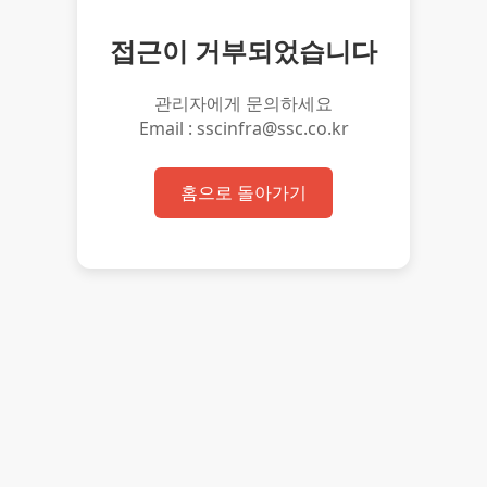
접근이 거부되었습니다
관리자에게 문의하세요
Email : sscinfra@ssc.co.kr
홈으로 돌아가기