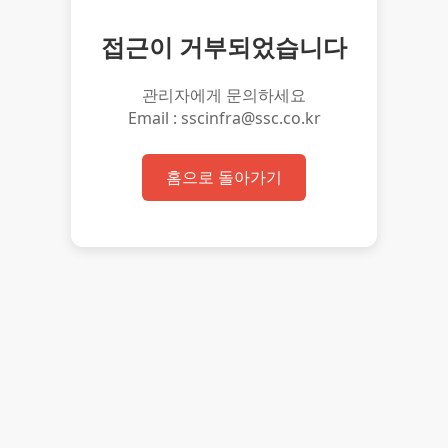
접근이 거부되었습니다
관리자에게 문의하세요
Email : sscinfra@ssc.co.kr
홈으로 돌아가기