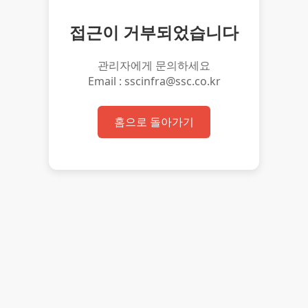
접근이 거부되었습니다
관리자에게 문의하세요
Email : sscinfra@ssc.co.kr
홈으로 돌아가기