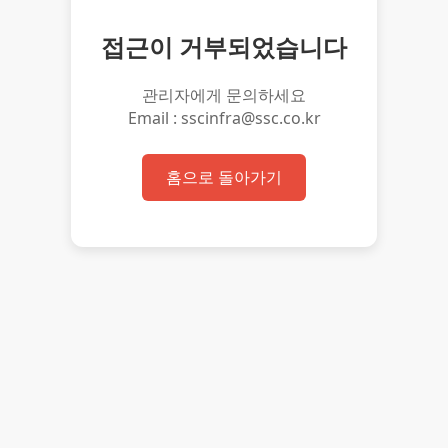
접근이 거부되었습니다
관리자에게 문의하세요
Email : sscinfra@ssc.co.kr
홈으로 돌아가기