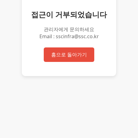
접근이 거부되었습니다
관리자에게 문의하세요
Email : sscinfra@ssc.co.kr
홈으로 돌아가기