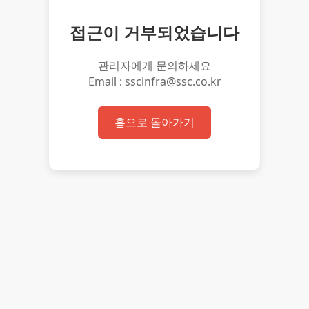
접근이 거부되었습니다
관리자에게 문의하세요
Email : sscinfra@ssc.co.kr
홈으로 돌아가기