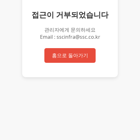
접근이 거부되었습니다
관리자에게 문의하세요
Email : sscinfra@ssc.co.kr
홈으로 돌아가기