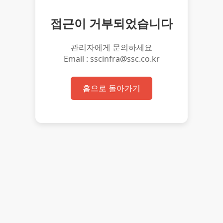
접근이 거부되었습니다
관리자에게 문의하세요
Email : sscinfra@ssc.co.kr
홈으로 돌아가기