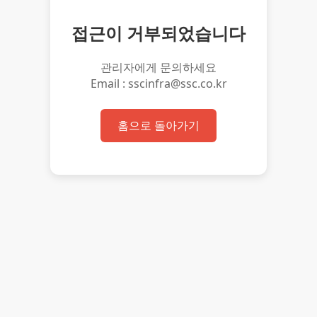
접근이 거부되었습니다
관리자에게 문의하세요
Email : sscinfra@ssc.co.kr
홈으로 돌아가기