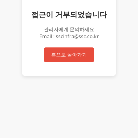
접근이 거부되었습니다
관리자에게 문의하세요
Email : sscinfra@ssc.co.kr
홈으로 돌아가기