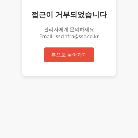
접근이 거부되었습니다
관리자에게 문의하세요
Email : sscinfra@ssc.co.kr
홈으로 돌아가기