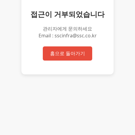
접근이 거부되었습니다
관리자에게 문의하세요
Email : sscinfra@ssc.co.kr
홈으로 돌아가기