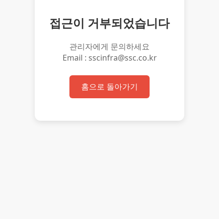
접근이 거부되었습니다
관리자에게 문의하세요
Email : sscinfra@ssc.co.kr
홈으로 돌아가기