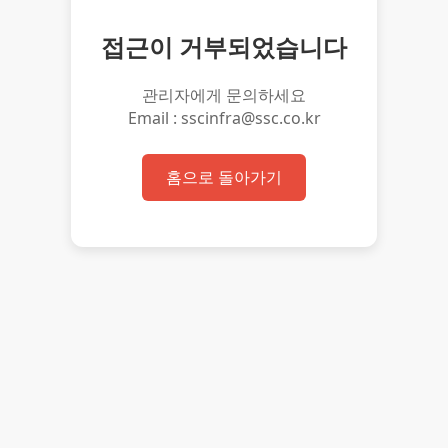
접근이 거부되었습니다
관리자에게 문의하세요
Email : sscinfra@ssc.co.kr
홈으로 돌아가기