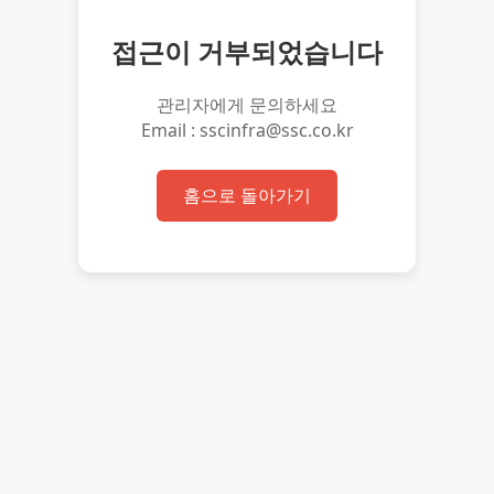
접근이 거부되었습니다
관리자에게 문의하세요
Email : sscinfra@ssc.co.kr
홈으로 돌아가기