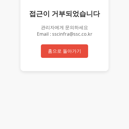
접근이 거부되었습니다
관리자에게 문의하세요
Email : sscinfra@ssc.co.kr
홈으로 돌아가기