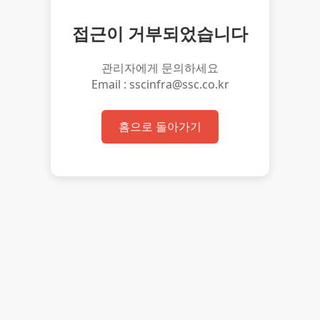
접근이 거부되었습니다
관리자에게 문의하세요
Email : sscinfra@ssc.co.kr
홈으로 돌아가기