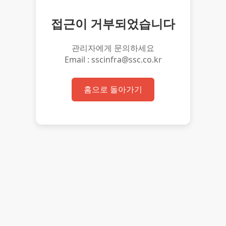
접근이 거부되었습니다
관리자에게 문의하세요
Email : sscinfra@ssc.co.kr
홈으로 돌아가기