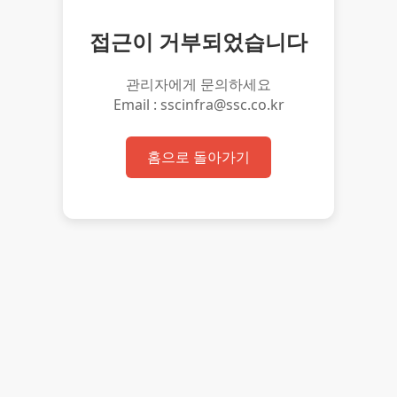
접근이 거부되었습니다
관리자에게 문의하세요
Email : sscinfra@ssc.co.kr
홈으로 돌아가기