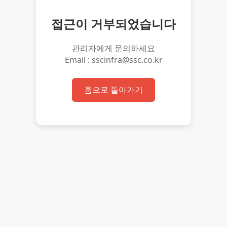
접근이 거부되었습니다
관리자에게 문의하세요
Email : sscinfra@ssc.co.kr
홈으로 돌아가기