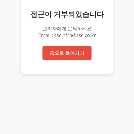
접근이 거부되었습니다
관리자에게 문의하세요
Email : sscinfra@ssc.co.kr
홈으로 돌아가기