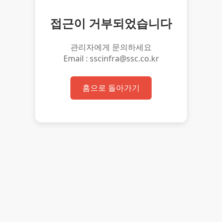
접근이 거부되었습니다
관리자에게 문의하세요
Email : sscinfra@ssc.co.kr
홈으로 돌아가기