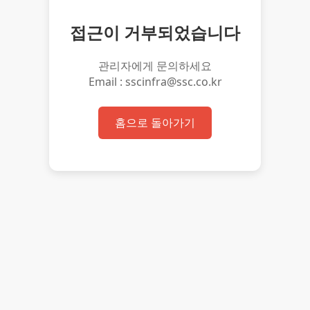
접근이 거부되었습니다
관리자에게 문의하세요
Email : sscinfra@ssc.co.kr
홈으로 돌아가기