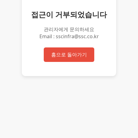
접근이 거부되었습니다
관리자에게 문의하세요
Email : sscinfra@ssc.co.kr
홈으로 돌아가기