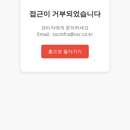
접근이 거부되었습니다
관리자에게 문의하세요
Email : sscinfra@ssc.co.kr
홈으로 돌아가기