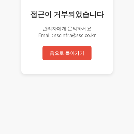
접근이 거부되었습니다
관리자에게 문의하세요
Email : sscinfra@ssc.co.kr
홈으로 돌아가기