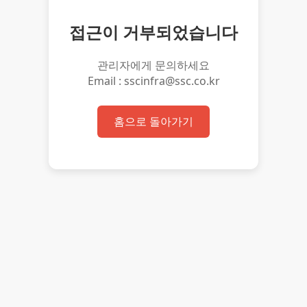
접근이 거부되었습니다
관리자에게 문의하세요
Email : sscinfra@ssc.co.kr
홈으로 돌아가기