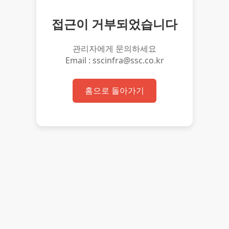
접근이 거부되었습니다
관리자에게 문의하세요
Email : sscinfra@ssc.co.kr
홈으로 돌아가기