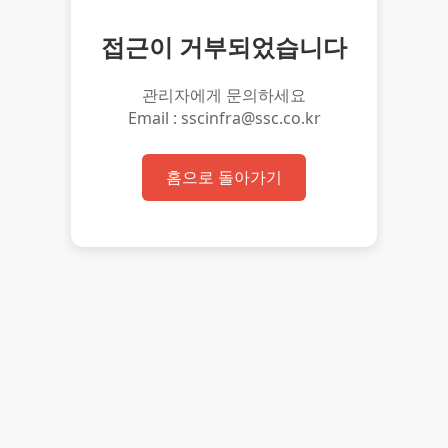
접근이 거부되었습니다
관리자에게 문의하세요
Email : sscinfra@ssc.co.kr
홈으로 돌아가기