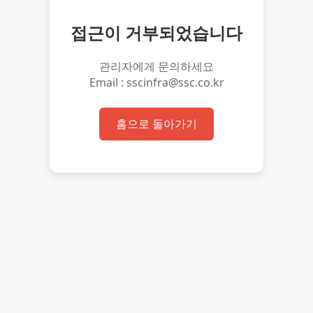
접근이 거부되었습니다
관리자에게 문의하세요
Email : sscinfra@ssc.co.kr
홈으로 돌아가기