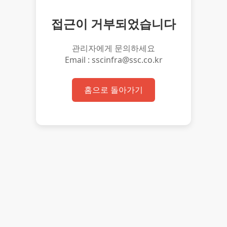
접근이 거부되었습니다
관리자에게 문의하세요
Email : sscinfra@ssc.co.kr
홈으로 돌아가기