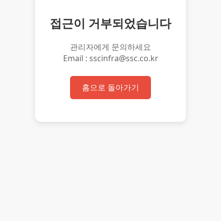
접근이 거부되었습니다
관리자에게 문의하세요
Email : sscinfra@ssc.co.kr
홈으로 돌아가기