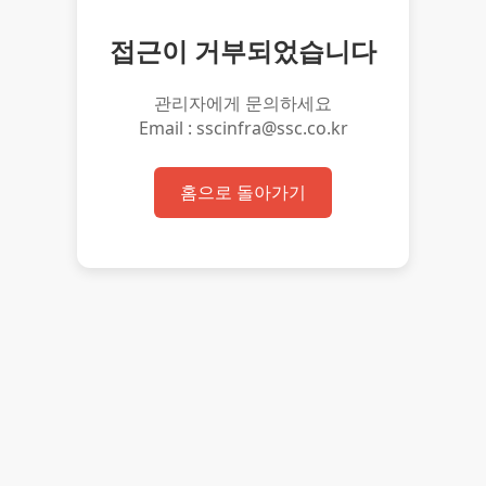
접근이 거부되었습니다
관리자에게 문의하세요
Email : sscinfra@ssc.co.kr
홈으로 돌아가기