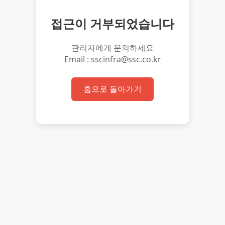
접근이 거부되었습니다
관리자에게 문의하세요
Email : sscinfra@ssc.co.kr
홈으로 돌아가기