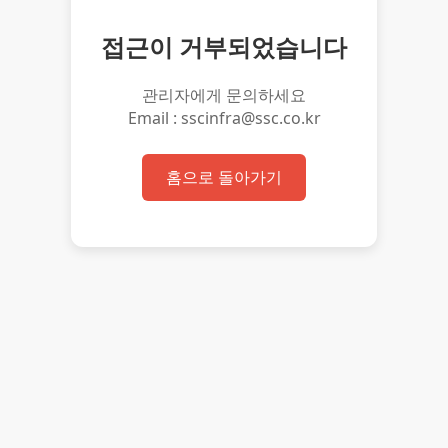
접근이 거부되었습니다
관리자에게 문의하세요
Email : sscinfra@ssc.co.kr
홈으로 돌아가기