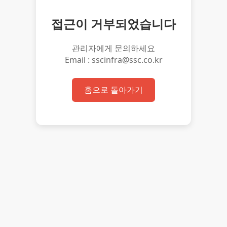
접근이 거부되었습니다
관리자에게 문의하세요
Email : sscinfra@ssc.co.kr
홈으로 돌아가기