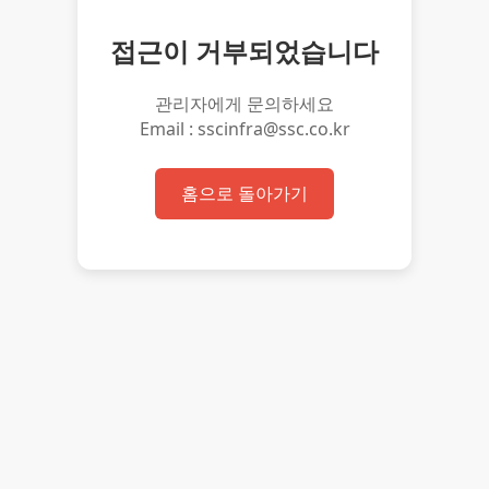
접근이 거부되었습니다
관리자에게 문의하세요
Email : sscinfra@ssc.co.kr
홈으로 돌아가기