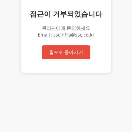
접근이 거부되었습니다
관리자에게 문의하세요
Email : sscinfra@ssc.co.kr
홈으로 돌아가기